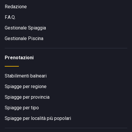
Redazione
F.A.Q.
Gestionale Spiaggia
Gestionale Piscina
Prenotazioni
Stabilimenti balneari
Spiagge per regione
Spiagge per provincia
Spiagge per tipo
Spiagge per località più popolari