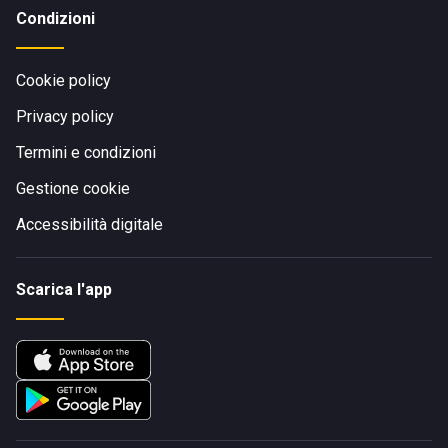
Condizioni
Cookie policy
Privacy policy
Termini e condizioni
Gestione cookie
Accessibilità digitale
Scarica l'app