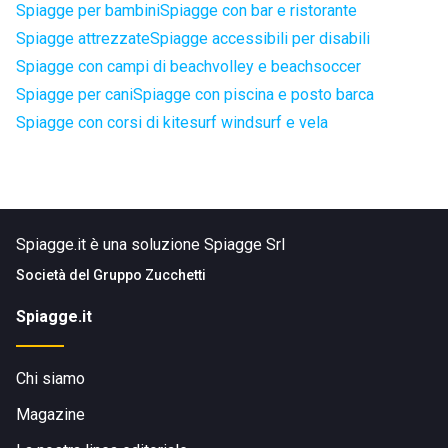
Spiagge per bambini
Spiagge con bar e ristorante
Spiagge attrezzate
Spiagge accessibili per disabili
Spiagge con campi di beachvolley e beachsoccer
Spiagge per cani
Spiagge con piscina e posto barca
Spiagge con corsi di kitesurf windsurf e vela
Spiagge.it è una soluzione Spiagge Srl
Società del
Gruppo Zucchetti
Spiagge.it
Chi siamo
Magazine