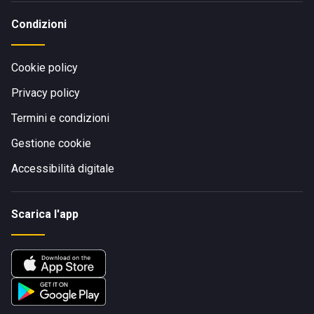
Condizioni
Cookie policy
Privacy policy
Termini e condizioni
Gestione cookie
Accessibilità digitale
Scarica l'app