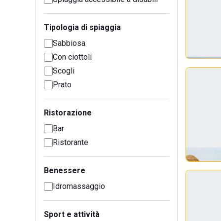
Tipologia di spiaggia
Sabbiosa
Con ciottoli
Scogli
Prato
Ristorazione
Bar
Ristorante
Benessere
Idromassaggio
Sport e attività