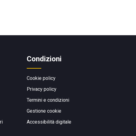
Condizioni
Cookie policy
Privacy policy
Termini e condizioni
Gestione cookie
ri
Accessibilità digitale