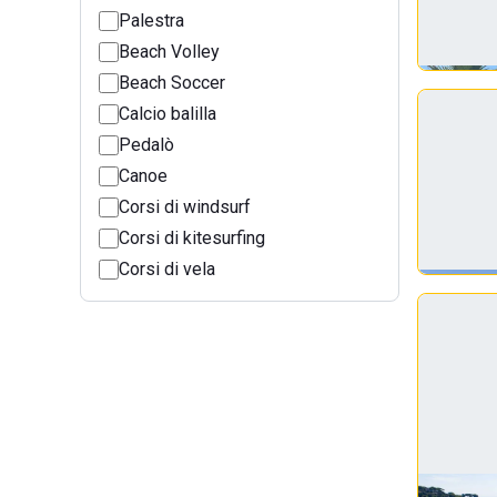
Palestra
Beach Volley
Beach Soccer
Calcio balilla
Pedalò
Canoe
Corsi di windsurf
Corsi di kitesurfing
Corsi di vela