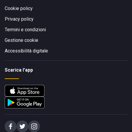
Cookie policy
Privacy policy
Termini e condizioni
Gestione cookie
Accessibilità digitale
Scarica l'app