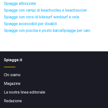
Spiagge attrezzate
Spiagge con campi di beachvolley e beachsoccer
Spiagge con corsi di kitesurf windsurf e vela
Spiagge accessibili per disabili
Spiagge con piscina e posto barca
Spiagge per cani
Spiagge.it
Chi siamo
Magazine
La nostra linea editoriale
Redazione