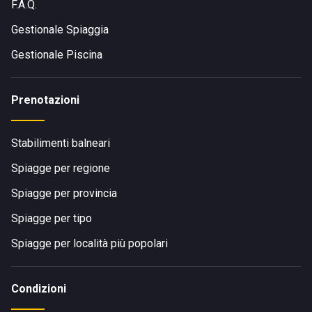
F.A.Q.
Gestionale Spiaggia
Gestionale Piscina
Prenotazioni
Stabilimenti balneari
Spiagge per regione
Spiagge per provincia
Spiagge per tipo
Spiagge per località più popolari
Condizioni