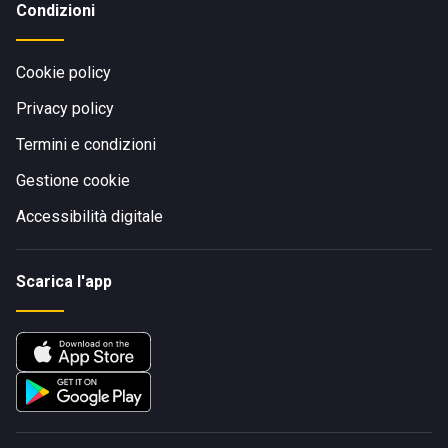
Condizioni
Cookie policy
Privacy policy
Termini e condizioni
Gestione cookie
Accessibilità digitale
Scarica l'app