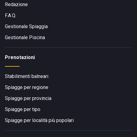
Redazione
F.A.Q.
Gestionale Spiaggia
Gestionale Piscina
Prenotazioni
Stabilimenti balneari
Spiagge per regione
Spiagge per provincia
Spiagge per tipo
Spiagge per località più popolari