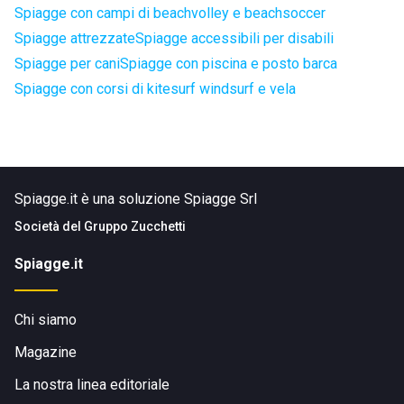
Spiagge con campi di beachvolley e beachsoccer
Spiagge attrezzate
Spiagge accessibili per disabili
Spiagge per cani
Spiagge con piscina e posto barca
Spiagge con corsi di kitesurf windsurf e vela
Spiagge.it è una soluzione Spiagge Srl
Società del
Gruppo Zucchetti
Spiagge.it
Chi siamo
Magazine
La nostra linea editoriale