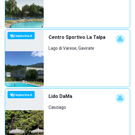
Centro Sportivo La Talpa
Lago di Varese, Gavirate
Lido DaMa
Casciago