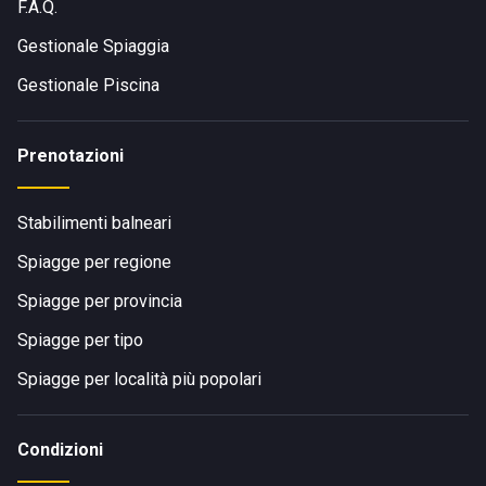
F.A.Q.
Gestionale Spiaggia
Gestionale Piscina
Prenotazioni
Stabilimenti balneari
Spiagge per regione
Spiagge per provincia
Spiagge per tipo
Spiagge per località più popolari
Condizioni