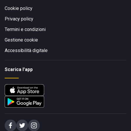
Cookie policy
Privacy policy
Termini e condizioni
Gestione cookie
Accessibilità digitale
Scarica l'app