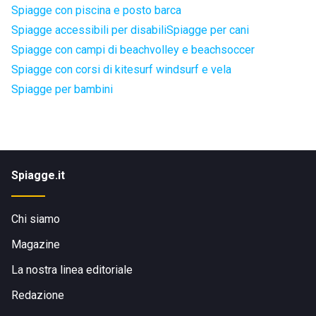
Spiagge con piscina e posto barca
Spiagge accessibili per disabili
Spiagge per cani
Spiagge con campi di beachvolley e beachsoccer
Spiagge con corsi di kitesurf windsurf e vela
Spiagge per bambini
Spiagge.it
Chi siamo
Magazine
La nostra linea editoriale
Redazione