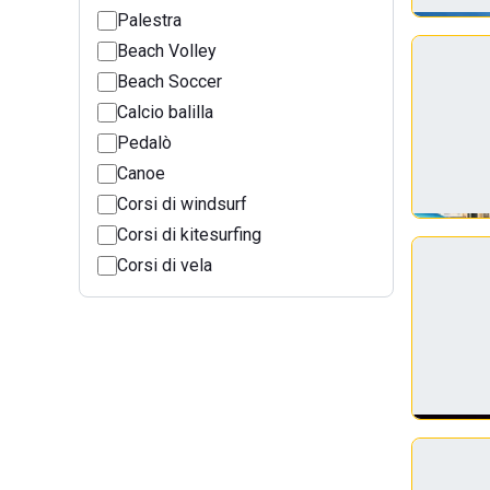
Palestra
Beach Volley
Beach Soccer
Calcio balilla
Pedalò
Canoe
Corsi di windsurf
Corsi di kitesurfing
Corsi di vela