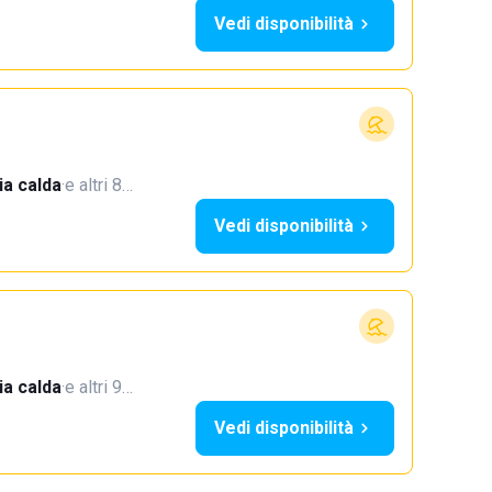
Vedi disponibilità
a calda
·
e altri 8…
Vedi disponibilità
a calda
·
e altri 9…
Vedi disponibilità