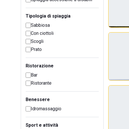
Tipologia di spiaggia
Sabbiosa
Con ciottoli
Scogli
Prato
Ristorazione
Bar
Ristorante
Benessere
Idromassaggio
Sport e attività