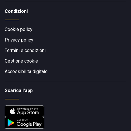
Condizioni
Cookie policy
Privacy policy
Termini e condizioni
Gestione cookie
Accessibilità digitale
Scarica l'app