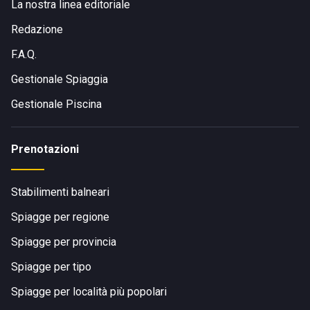
La nostra linea editoriale
Redazione
F.A.Q.
Gestionale Spiaggia
Gestionale Piscina
Prenotazioni
Stabilimenti balneari
Spiagge per regione
Spiagge per provincia
Spiagge per tipo
Spiagge per località più popolari