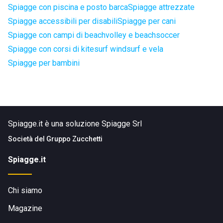
Spiagge con piscina e posto barca
Spiagge attrezzate
Spiagge accessibili per disabili
Spiagge per cani
Spiagge con campi di beachvolley e beachsoccer
Spiagge con corsi di kitesurf windsurf e vela
Spiagge per bambini
Spiagge.it è una soluzione Spiagge Srl
Società del
Gruppo Zucchetti
Spiagge.it
Chi siamo
Magazine