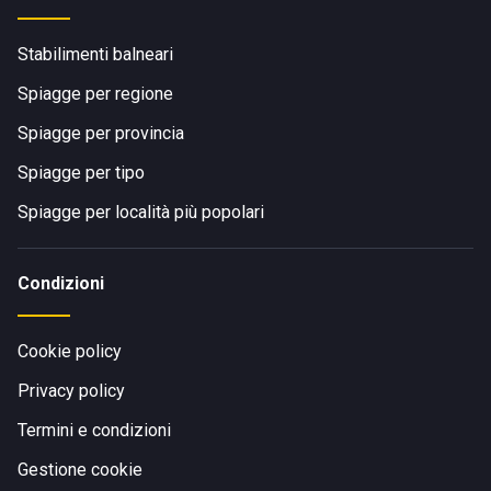
Stabilimenti balneari
Spiagge per regione
Spiagge per provincia
Spiagge per tipo
Spiagge per località più popolari
Condizioni
Cookie policy
Privacy policy
Termini e condizioni
Gestione cookie