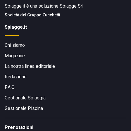
Spiagge.it è una soluzione Spiagge Srl
Società del
Gruppo Zucchetti
Spiagge.it
Chi siamo
Magazine
La nostra linea editoriale
Redazione
F.A.Q.
Gestionale Spiaggia
Gestionale Piscina
Prenotazioni