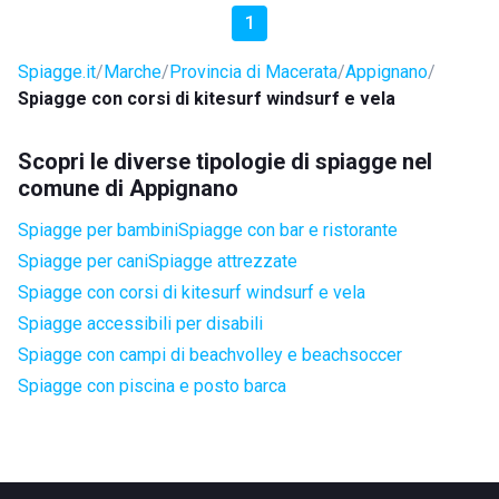
1
Spiagge.it
Marche
Provincia di Macerata
Appignano
Spiagge con corsi di kitesurf windsurf e vela
Scopri le diverse tipologie di spiagge nel
comune di Appignano
Spiagge per bambini
Spiagge con bar e ristorante
Spiagge per cani
Spiagge attrezzate
Spiagge con corsi di kitesurf windsurf e vela
Spiagge accessibili per disabili
Spiagge con campi di beachvolley e beachsoccer
Spiagge con piscina e posto barca