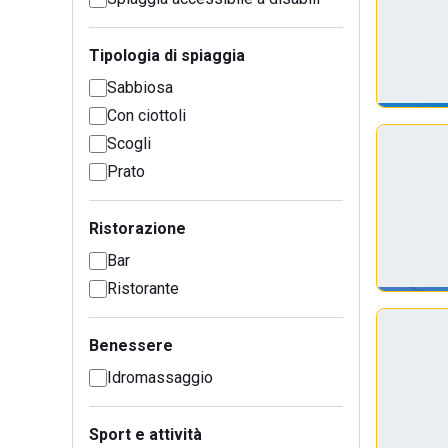
Tipologia di spiaggia
Sabbiosa
Con ciottoli
Scogli
Prato
Ristorazione
Bar
Ristorante
Benessere
Idromassaggio
Sport e attività