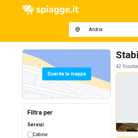
Stabi
42 Risulta
Guarda la mappa
Filtra per
Servizi
Cabine