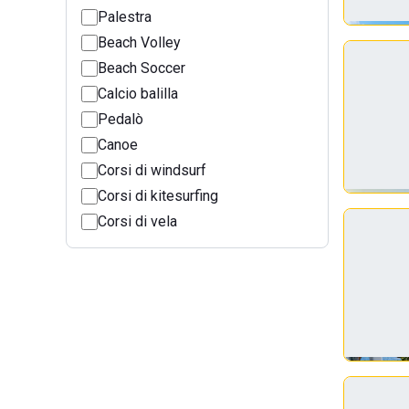
Palestra
Beach Volley
Beach Soccer
Calcio balilla
Pedalò
Canoe
Corsi di windsurf
Corsi di kitesurfing
Corsi di vela