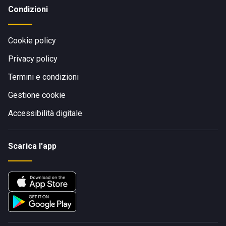
Condizioni
Cookie policy
Privacy policy
Termini e condizioni
Gestione cookie
Accessibilità digitale
Scarica l'app