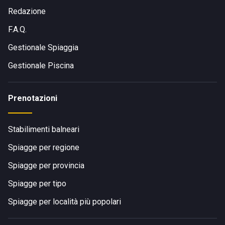
Redazione
F.A.Q.
Gestionale Spiaggia
Gestionale Piscina
Prenotazioni
Stabilimenti balneari
Spiagge per regione
Spiagge per provincia
Spiagge per tipo
Spiagge per località più popolari