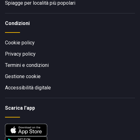
Spiagge per località più popolari
Condizioni
Cookie policy
Privacy policy
Termini e condizioni
Gestione cookie
Accessibilità digitale
Scarica l'app