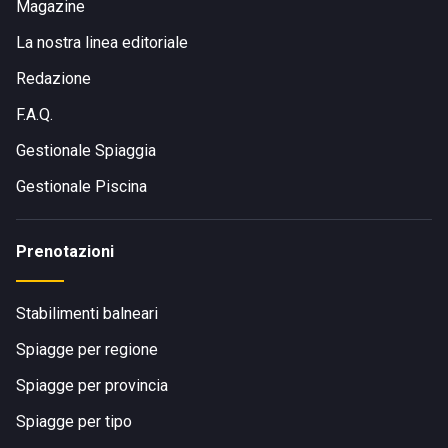
Magazine
La nostra linea editoriale
Redazione
F.A.Q.
Gestionale Spiaggia
Gestionale Piscina
Prenotazioni
Stabilimenti balneari
Spiagge per regione
Spiagge per provincia
Spiagge per tipo