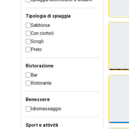
Tipologia di spiaggia
Sabbiosa
Con ciottoli
Scogli
Prato
Ristorazione
Bar
Ristorante
Benessere
Idromassaggio
Sport e attività