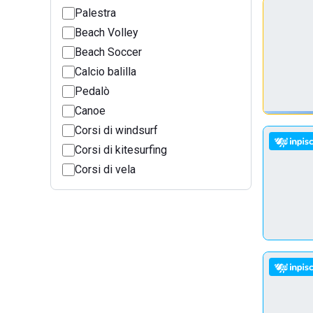
Palestra
Beach Volley
Beach Soccer
Calcio balilla
Pedalò
Canoe
Corsi di windsurf
Corsi di kitesurfing
Corsi di vela