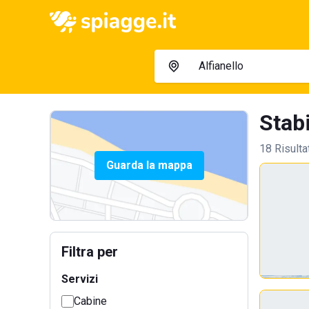
Stabi
18 Risulta
Guarda la mappa
Filtra per
Servizi
Cabine