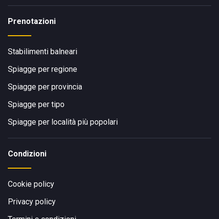
Prenotazioni
Stabilimenti balneari
Spiagge per regione
Spiagge per provincia
Spiagge per tipo
Spiagge per località più popolari
Condizioni
Cookie policy
Privacy policy