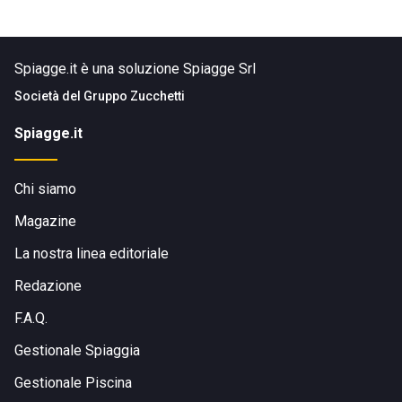
Spiagge.it è una soluzione Spiagge Srl
Società del
Gruppo Zucchetti
Spiagge.it
Chi siamo
Magazine
La nostra linea editoriale
Redazione
F.A.Q.
Gestionale Spiaggia
Gestionale Piscina