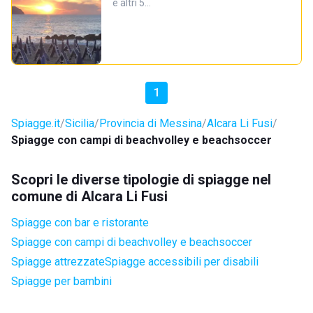
e altri 5…
1
Spiagge.it
Sicilia
Provincia di Messina
Alcara Li Fusi
Spiagge con campi di beachvolley e beachsoccer
Scopri le diverse tipologie di spiagge nel
comune di Alcara Li Fusi
Spiagge con bar e ristorante
Spiagge con campi di beachvolley e beachsoccer
Spiagge attrezzate
Spiagge accessibili per disabili
Spiagge per bambini