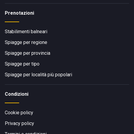
Prenotazioni
Stabilimenti balneari
Spiagge per regione
Spiagge per provincia
Spiagge per tipo
Spiagge per località più popolari
Condizioni
Cookie policy
Privacy policy