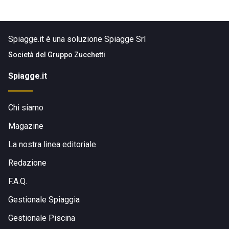
Spiagge.it è una soluzione Spiagge Srl
Società del
Gruppo Zucchetti
Spiagge.it
Chi siamo
Magazine
La nostra linea editoriale
Redazione
F.A.Q.
Gestionale Spiaggia
Gestionale Piscina