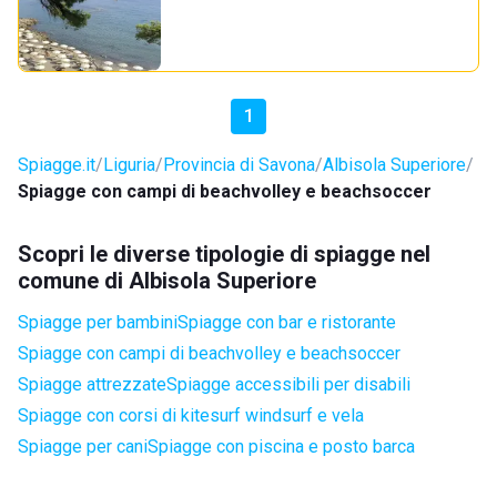
1
Spiagge.it
Liguria
Provincia di Savona
Albisola Superiore
Spiagge con campi di beachvolley e beachsoccer
Scopri le diverse tipologie di spiagge nel
comune di Albisola Superiore
Spiagge per bambini
Spiagge con bar e ristorante
Spiagge con campi di beachvolley e beachsoccer
Spiagge attrezzate
Spiagge accessibili per disabili
Spiagge con corsi di kitesurf windsurf e vela
Spiagge per cani
Spiagge con piscina e posto barca