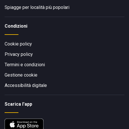
Spiagge per località più popolari
Condizioni
Cookie policy
Privacy policy
Termini e condizioni
Gestione cookie
Accessibilità digitale
Scarica l'app