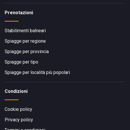
Prenotazioni
Stabilimenti balneari
Spiagge per regione
Spiagge per provincia
Spiagge per tipo
Spiagge per località più popolari
Condizioni
Cookie policy
Privacy policy