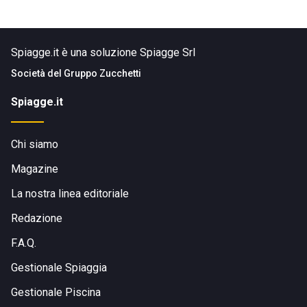
Spiagge.it è una soluzione Spiagge Srl
Società del
Gruppo Zucchetti
Spiagge.it
Chi siamo
Magazine
La nostra linea editoriale
Redazione
F.A.Q.
Gestionale Spiaggia
Gestionale Piscina