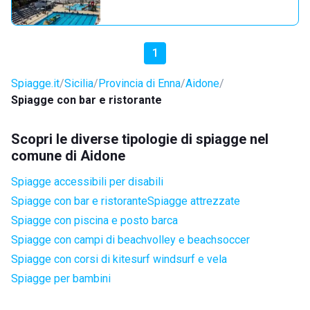
1
Spiagge.it
Sicilia
Provincia di Enna
Aidone
Spiagge con bar e ristorante
Scopri le diverse tipologie di spiagge nel
comune di Aidone
Spiagge accessibili per disabili
Spiagge con bar e ristorante
Spiagge attrezzate
Spiagge con piscina e posto barca
Spiagge con campi di beachvolley e beachsoccer
Spiagge con corsi di kitesurf windsurf e vela
Spiagge per bambini