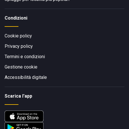
Condizioni
Cookie policy
Privacy policy
Termini e condizioni
Gestione cookie
Accessibilità digitale
Scarica l'app