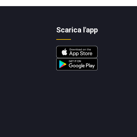
Scarica l'app