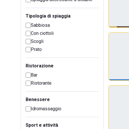
Tipologia di spiaggia
Sabbiosa
Con ciottoli
Scogli
Prato
Ristorazione
Bar
Ristorante
Benessere
Idromassaggio
Sport e attività