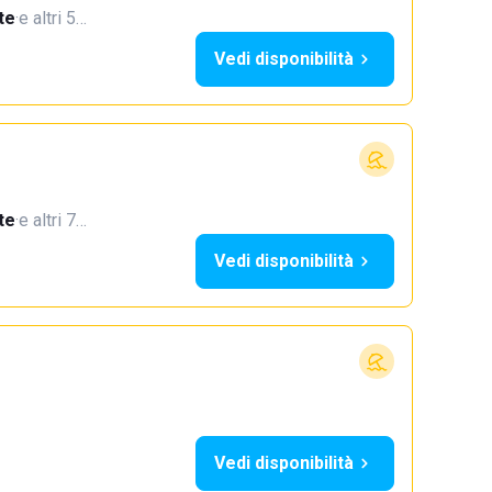
te
·
e altri 5…
Vedi disponibilità
te
·
e altri 7…
Vedi disponibilità
Vedi disponibilità