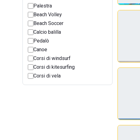
Palestra
Beach Volley
Beach Soccer
Calcio balilla
Pedalò
Canoe
Corsi di windsurf
Corsi di kitesurfing
Corsi di vela