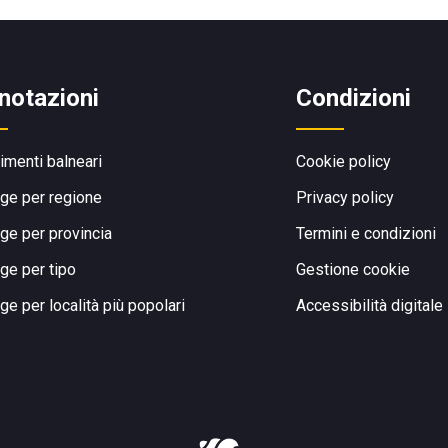
notazioni
Condizioni
limenti balneari
Cookie policy
ge per regione
Privacy policy
ge per provincia
Termini e condizioni
ge per tipo
Gestione cookie
ge per località più popolari
Accessibilità digitale