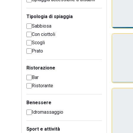
Tipologia di spiaggia
Sabbiosa
Con ciottoli
Scogli
Prato
Ristorazione
Bar
Ristorante
Benessere
Idromassaggio
Sport e attività