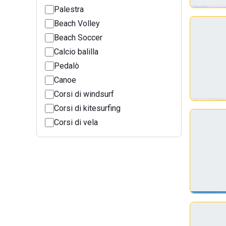
Palestra
Beach Volley
Beach Soccer
Calcio balilla
Pedalò
Canoe
Corsi di windsurf
Corsi di kitesurfing
Corsi di vela