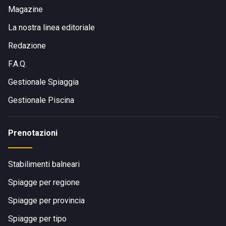
Magazine
La nostra linea editoriale
Redazione
F.A.Q.
Gestionale Spiaggia
Gestionale Piscina
Prenotazioni
Stabilimenti balneari
Spiagge per regione
Spiagge per provincia
Spiagge per tipo