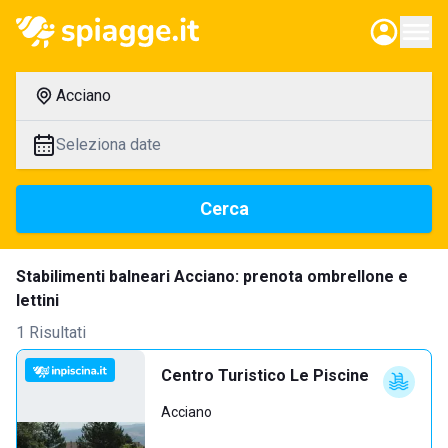
Acciano
Seleziona date
Cerca
Stabilimenti balneari Acciano: prenota ombrellone e
lettini
1 Risultati
Centro Turistico Le Piscine
Acciano