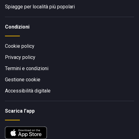
Spiagge per località più popolari
Condizioni
Cookie policy
Privacy policy
Termini e condizioni
Gestione cookie
Accessibilità digitale
Scarica l'app