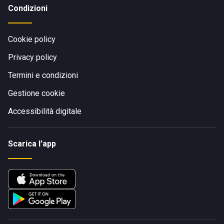
Condizioni
Cookie policy
Privacy policy
Termini e condizioni
Gestione cookie
Accessibilità digitale
Scarica l'app