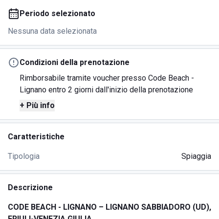
Periodo selezionato
Nessuna data selezionata
Condizioni della prenotazione
Rimborsabile tramite voucher presso Code Beach -
Lignano entro 2 giorni dall'inizio della prenotazione
+ Più info
Caratteristiche
Tipologia
Spiaggia
Descrizione
CODE BEACH - LIGNANO – LIGNANO SABBIADORO (UD),
FRIULI-VENEZIA GIULIA