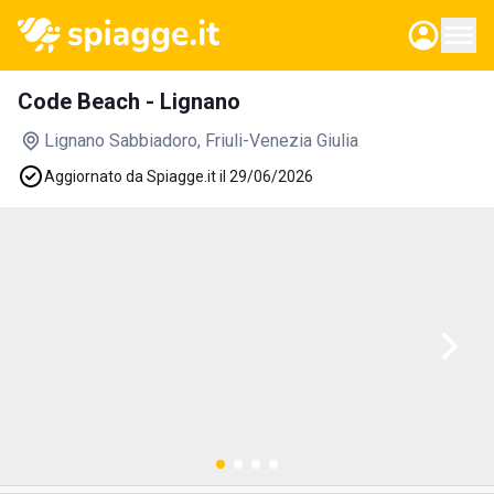
Code Beach - Lignano
Lignano Sabbiadoro
, Friuli-Venezia Giulia
Aggiornato da Spiagge.it il 29/06/2026