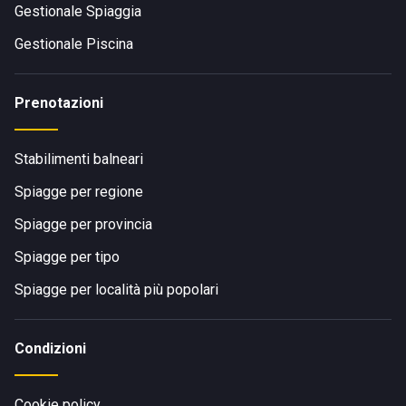
Gestionale Spiaggia
Gestionale Piscina
Prenotazioni
Stabilimenti balneari
Spiagge per regione
Spiagge per provincia
Spiagge per tipo
Spiagge per località più popolari
Condizioni
Cookie policy