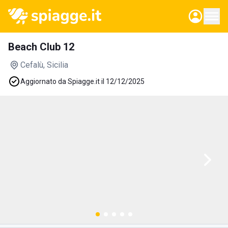
Beach Club 12
Cefalù
, Sicilia
Aggiornato da Spiagge.it il 12/12/2025