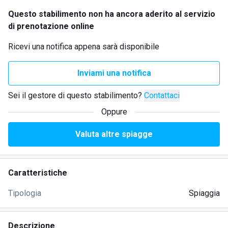
Questo stabilimento non ha ancora aderito al servizio
di prenotazione online
Ricevi una notifica appena sarà disponibile
Inviami una notifica
Sei il gestore di questo stabilimento?
Contattaci
Oppure
Valuta altre spiagge
Caratteristiche
Tipologia
Spiaggia
Descrizione