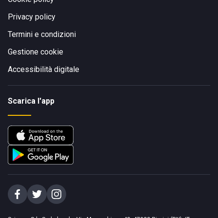
Privacy policy
Termini e condizioni
Gestione cookie
Accessibilità digitale
Scarica l'app