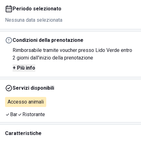
Periodo selezionato
Nessuna data selezionata
Condizioni della prenotazione
Rimborsabile tramite voucher presso Lido Verde entro
2 giorni dall'inizio della prenotazione
+ Più info
Servizi disponibili
Accesso animali
Bar
Ristorante
Caratteristiche