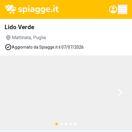
Lido Verde
Mattinata
, Puglia
Aggiornato da Spiagge.it il 07/07/2026