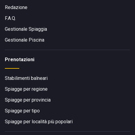
Redazione
F.A.Q.
Gestionale Spiaggia
Gestionale Piscina
Prenotazioni
Stabilimenti balneari
Spiagge per regione
Spiagge per provincia
Spiagge per tipo
Spiagge per località più popolari