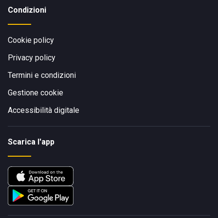
Condizioni
Cookie policy
Privacy policy
Termini e condizioni
Gestione cookie
Accessibilità digitale
Scarica l'app