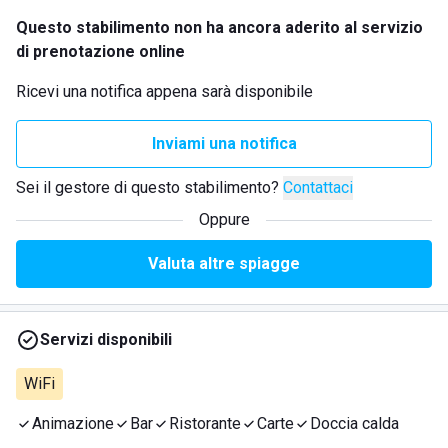
Questo stabilimento non ha ancora aderito al servizio
di prenotazione online
Ricevi una notifica appena sarà disponibile
Inviami una notifica
Sei il gestore di questo stabilimento?
Contattaci
Oppure
Valuta altre spiagge
Servizi disponibili
WiFi
Animazione
Bar
Ristorante
Carte
Doccia calda