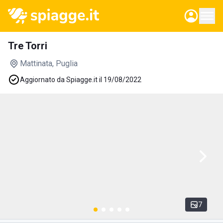
Tre Torri
Mattinata
, Puglia
Aggiornato da Spiagge.it il 19/08/2022
7