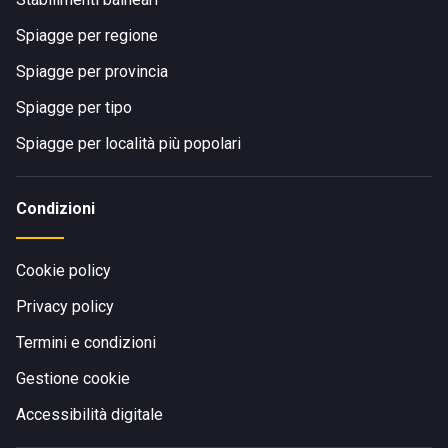
Spiagge per regione
Spiagge per provincia
Spiagge per tipo
Spiagge per località più popolari
Condizioni
Cookie policy
Privacy policy
Termini e condizioni
Gestione cookie
Accessibilità digitale