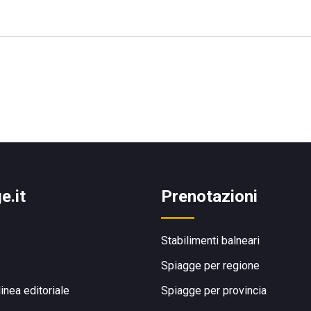
e.it
Prenotazioni
Stabilimenti balneari
Spiagge per regione
linea editoriale
Spiagge per provincia