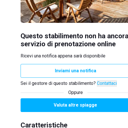
Questo stabilimento non ha ancora
servizio di prenotazione online
Ricevi una notifica appena sarà disponibile
Inviami una notifica
Sei il gestore di questo stabilimento?
Contattaci
Oppure
Valuta altre spiagge
Caratteristiche