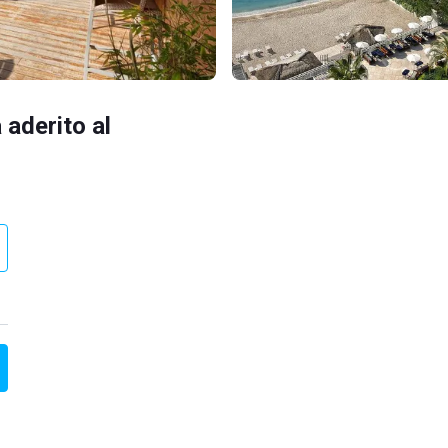
 aderito al