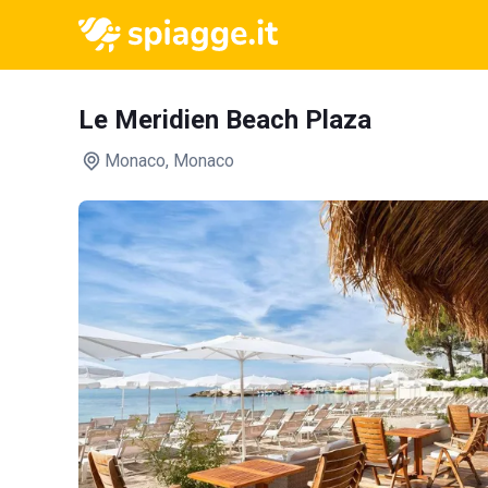
Le Meridien Beach Plaza
Monaco
, Monaco