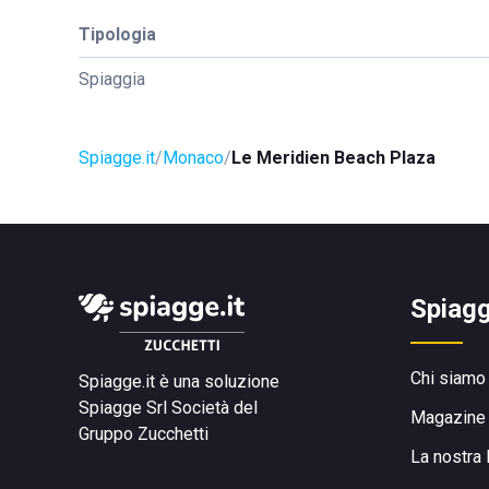
Tipologia
Spiaggia
Spiagge.it
Monaco
Le Meridien Beach Plaza
Spiagg
Chi siamo
Spiagge.it è una soluzione
Spiagge Srl
Società del
Magazine
Gruppo Zucchetti
La nostra 