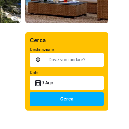
Cerca
Destinazione
Date
9 Ago
Cerca