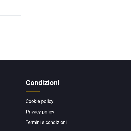
Condizioni
Cookie policy
Privacy policy
Termini e condizioni