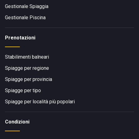
Gestionale Spiaggia
Gestionale Piscina
Prenotazioni
Stabilimenti balneari
Spiagge per regione
Spiagge per provincia
Spiagge per tipo
Spiagge per località più popolari
Condizioni