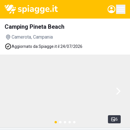
Camping Pineta Beach
Camerota
, Campania
Aggiornato da Spiagge.it il 24/07/2026
6