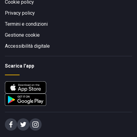
Cookie policy
Privacy policy
Termini e condizioni
Gestione cookie
Accessibilità digitale
Scarica l'app