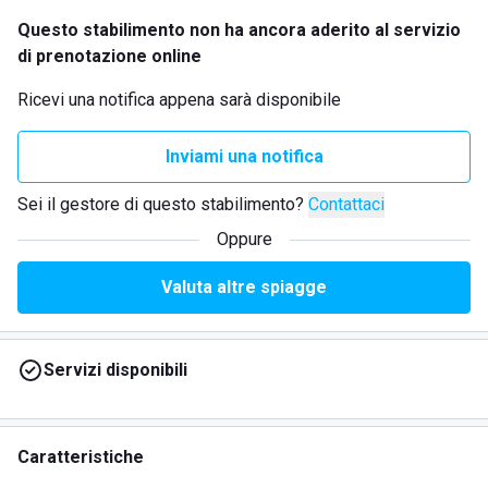
Questo stabilimento non ha ancora aderito al servizio
di prenotazione online
Ricevi una notifica appena sarà disponibile
Inviami una notifica
Sei il gestore di questo stabilimento?
Contattaci
Oppure
Valuta altre spiagge
Servizi disponibili
Caratteristiche