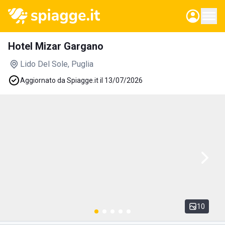
Hotel Mizar Gargano
Lido Del Sole
, Puglia
Aggiornato da Spiagge.it il 13/07/2026
10