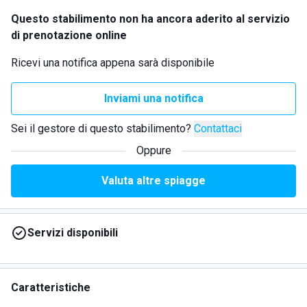
Questo stabilimento non ha ancora aderito al servizio
di prenotazione online
Ricevi una notifica appena sarà disponibile
Inviami una notifica
Sei il gestore di questo stabilimento?
Contattaci
Oppure
Valuta altre spiagge
Servizi disponibili
Caratteristiche