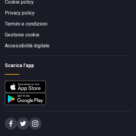
Cookie policy
Privacy policy
Termini e condizioni
Gestione cookie
Accessibilità digitale
Scarica l'app