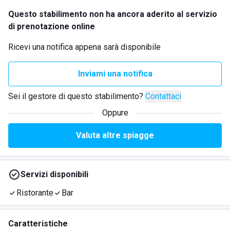
Questo stabilimento non ha ancora aderito al servizio
di prenotazione online
Ricevi una notifica appena sarà disponibile
Inviami una notifica
Sei il gestore di questo stabilimento?
Contattaci
Oppure
Valuta altre spiagge
Servizi disponibili
Ristorante
Bar
Caratteristiche