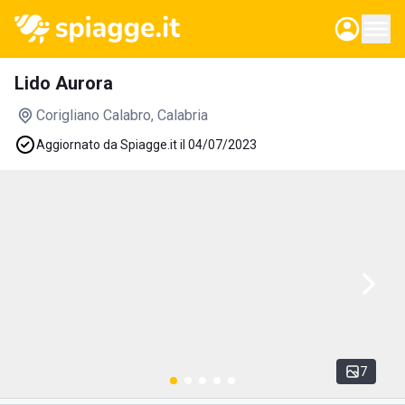
Lido Aurora
Corigliano Calabro
, Calabria
Aggiornato da Spiagge.it il 04/07/2023
7