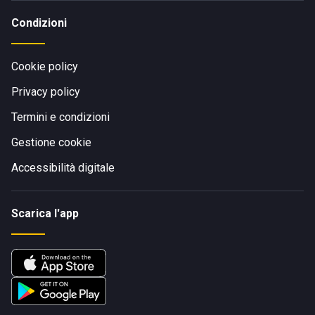
Condizioni
Cookie policy
Privacy policy
Termini e condizioni
Gestione cookie
Accessibilità digitale
Scarica l'app