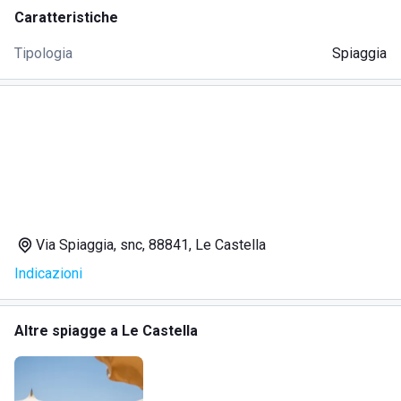
Caratteristiche
Tipologia
Spiaggia
Via Spiaggia, snc, 88841, Le Castella
Indicazioni
Altre spiagge a Le Castella