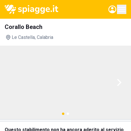
Corallo Beach
Le Castella
, Calabria
Questo stabilimento non ha ancora aderito al servizio