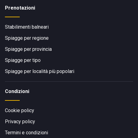
Prenotazioni
Stabilimenti balneari
Spiagge per regione
Spiagge per provincia
Spiagge per tipo
Spiagge per località più popolari
Condizioni
Cookie policy
Privacy policy
Termini e condizioni