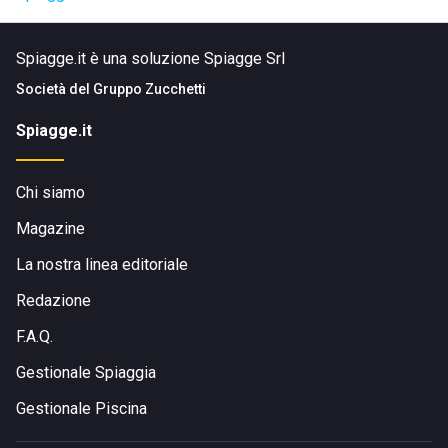
Spiagge.it è una soluzione Spiagge Srl
Società del
Gruppo Zucchetti
Spiagge.it
Chi siamo
Magazine
La nostra linea editoriale
Redazione
F.A.Q.
Gestionale Spiaggia
Gestionale Piscina