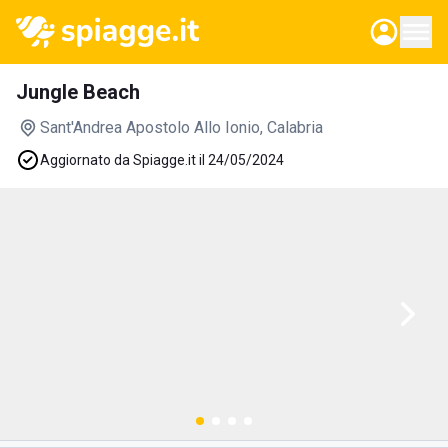
Jungle Beach
Sant'Andrea Apostolo Allo Ionio
, Calabria
Aggiornato da Spiagge.it il 24/05/2024