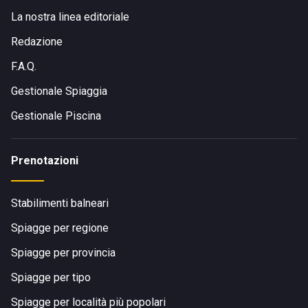
La nostra linea editoriale
Redazione
F.A.Q.
Gestionale Spiaggia
Gestionale Piscina
Prenotazioni
Stabilimenti balneari
Spiagge per regione
Spiagge per provincia
Spiagge per tipo
Spiagge per località più popolari