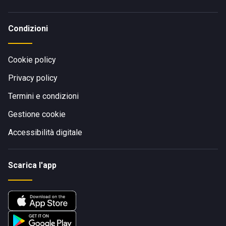
Condizioni
Cookie policy
Privacy policy
Termini e condizioni
Gestione cookie
Accessibilità digitale
Scarica l'app