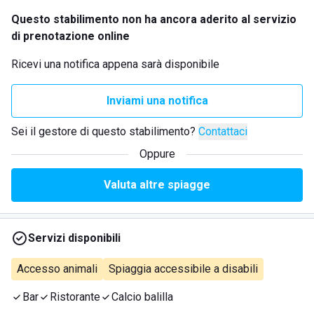
Questo stabilimento non ha ancora aderito al servizio
di prenotazione online
Ricevi una notifica appena sarà disponibile
Inviami una notifica
Sei il gestore di questo stabilimento?
Contattaci
Oppure
Valuta altre spiagge
Servizi disponibili
Accesso animali
Spiaggia accessibile a disabili
Bar
Ristorante
Calcio balilla