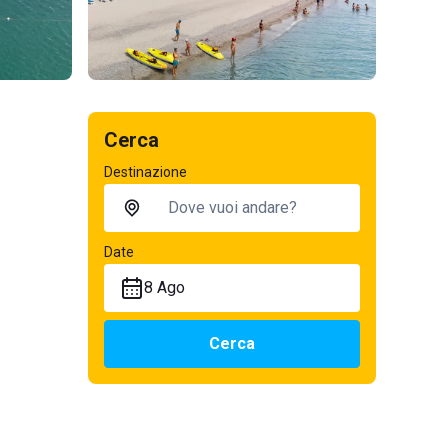
Cerca
Destinazione
Date
8 Ago
Cerca