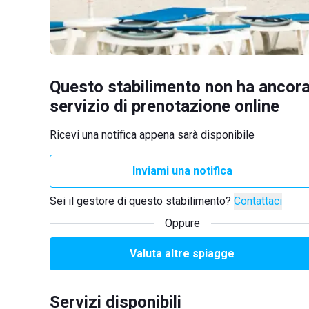
Questo stabilimento non ha ancora
servizio di prenotazione online
Ricevi una notifica appena sarà disponibile
Inviami una notifica
Sei il gestore di questo stabilimento?
Contattaci
Oppure
Valuta altre spiagge
Servizi disponibili