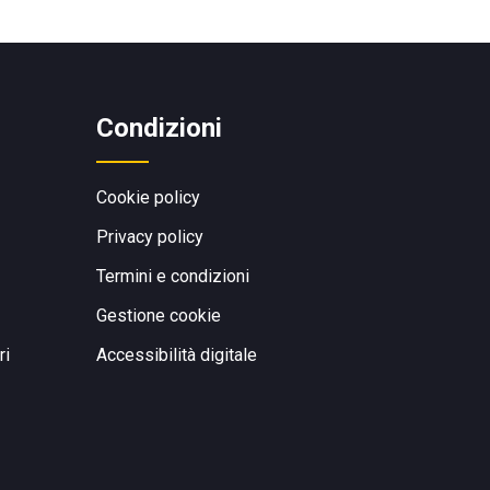
Condizioni
Cookie policy
Privacy policy
Termini e condizioni
Gestione cookie
ri
Accessibilità digitale