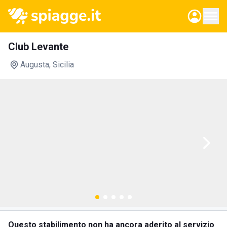
Club Levante
Augusta
, Sicilia
Questo stabilimento non ha ancora aderito al servizio