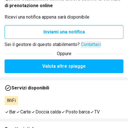
di prenotazione online
Ricevi una notifica appena sarà disponibile
Inviami una notifica
Sei il gestore di questo stabilimento?
Contattaci
Oppure
Valuta altre spiagge
Servizi disponibili
WiFi
Bar
Carte
Doccia calda
Posto barca
TV