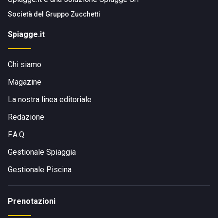
Società del
Gruppo Zucchetti
Spiagge.it
Chi siamo
Magazine
La nostra linea editoriale
Redazione
F.A.Q.
Gestionale Spiaggia
Gestionale Piscina
Prenotazioni