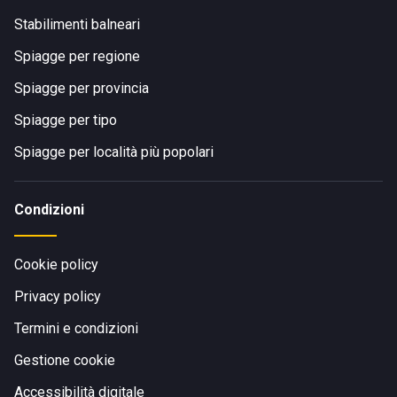
Stabilimenti balneari
Spiagge per regione
Spiagge per provincia
Spiagge per tipo
Spiagge per località più popolari
Condizioni
Cookie policy
Privacy policy
Termini e condizioni
Gestione cookie
Accessibilità digitale