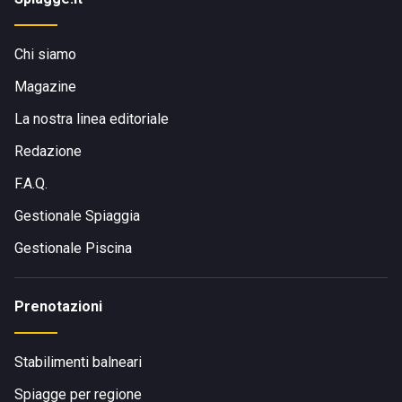
Chi siamo
Magazine
La nostra linea editoriale
Redazione
F.A.Q.
Gestionale Spiaggia
Gestionale Piscina
Prenotazioni
Stabilimenti balneari
Spiagge per regione