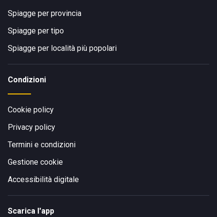
Spiagge per provincia
Spiagge per tipo
Spiagge per località più popolari
Condizioni
Cookie policy
Privacy policy
Termini e condizioni
Gestione cookie
Accessibilità digitale
Scarica l'app