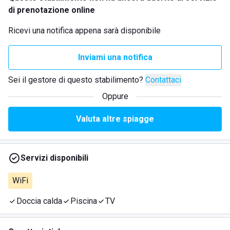
di prenotazione online
Ricevi una notifica appena sarà disponibile
Inviami una notifica
Sei il gestore di questo stabilimento?
Contattaci
Oppure
Valuta altre spiagge
Servizi disponibili
WiFi
Doccia calda
Piscina
TV