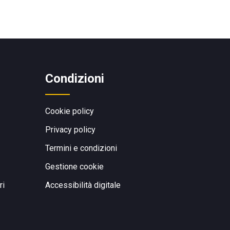
Condizioni
Cookie policy
Privacy policy
Termini e condizioni
Gestione cookie
ri
Accessibilità digitale