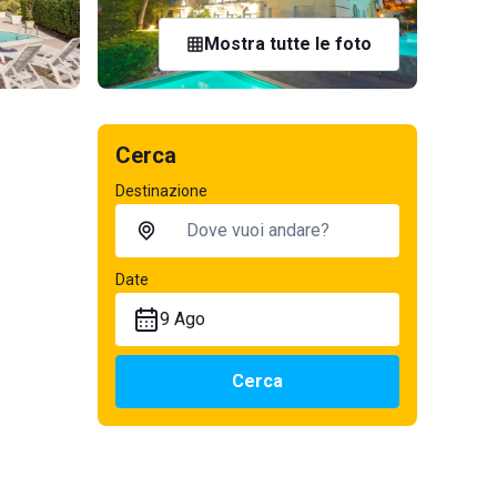
Mostra tutte le foto
Cerca
Destinazione
Date
9 Ago
Cerca