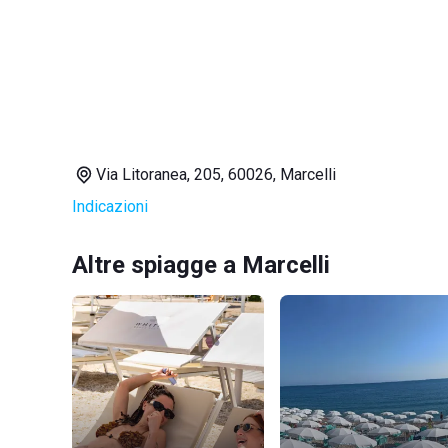
Via Litoranea, 205, 60026, Marcelli
Indicazioni
Altre spiagge a Marcelli