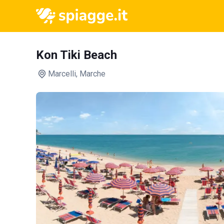
Kon Tiki Beach
Marcelli
, Marche