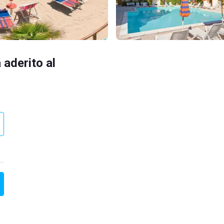
 aderito al