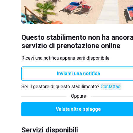
Questo stabilimento non ha ancora
servizio di prenotazione online
Ricevi una notifica appena sarà disponibile
Inviami una notifica
Sei il gestore di questo stabilimento?
Contattaci
Oppure
Valuta altre spiagge
Servizi disponibili