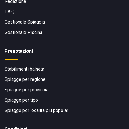
Redazione
F.A.Q.
Gestionale Spiaggia
Gestionale Piscina
Prenotazioni
Stabilimenti balneari
Spiagge per regione
Spiagge per provincia
Spiagge per tipo
Spiagge per località più popolari