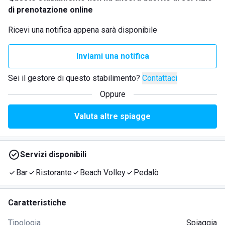
di prenotazione online
Ricevi una notifica appena sarà disponibile
Inviami una notifica
Sei il gestore di questo stabilimento?
Contattaci
Oppure
Valuta altre spiagge
Servizi disponibili
Bar
Ristorante
Beach Volley
Pedalò
Caratteristiche
Tipologia
Spiaggia