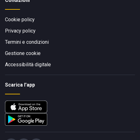
Condizioni
Cookie policy
Privacy policy
Termini e condizioni
Gestione cookie
Accessibilità digitale
Scarica l'app