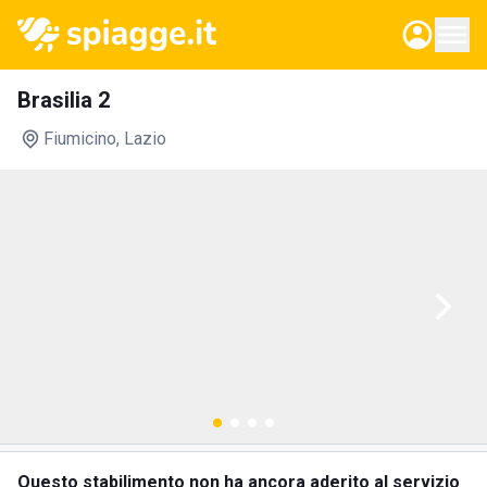
Brasilia 2
Fiumicino
, Lazio
Questo stabilimento non ha ancora aderito al servizio