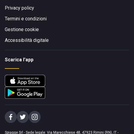
Privacy policy
Termini e condizioni
Gestione cookie
Accessibilità digitale
Scarica l'app
Spiagge Srl - Sede legale: Via Marecchiese 48, 47923 Rimini (RN), IT -