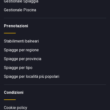
Gestionale Spiaggia
Gestionale Piscina
Prenotazioni
Stabilimenti balneari
Spiagge per regione
Spiagge per provincia
Spiagge per tipo
Spiagge per località più popolari
Condizioni
Cookie policy