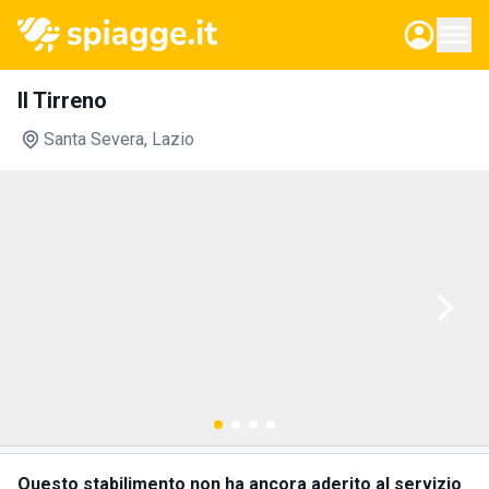
Il Tirreno
Santa Severa
, Lazio
Questo stabilimento non ha ancora aderito al servizio