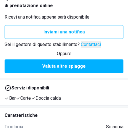
di prenotazione online
Ricevi una notifica appena sarà disponibile
Inviami una notifica
Sei il gestore di questo stabilimento?
Contattaci
Oppure
Valuta altre spiagge
Servizi disponibili
Bar
Carte
Doccia calda
Caratteristiche
Tipologia
Spiaggia