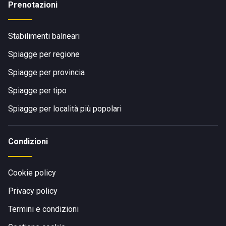
Prenotazioni
Stabilimenti balneari
Spiagge per regione
Spiagge per provincia
Spiagge per tipo
Spiagge per località più popolari
Condizioni
Cookie policy
Privacy policy
Termini e condizioni