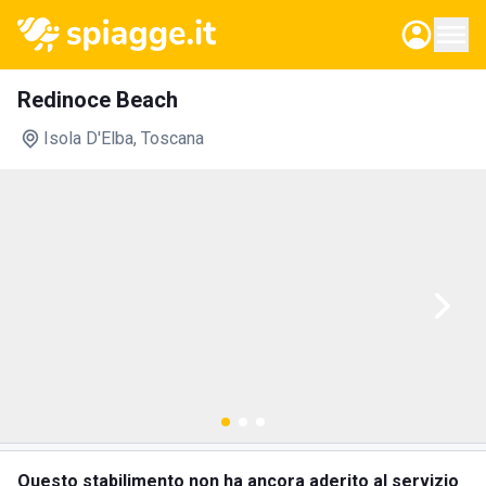
Redinoce Beach
Isola D'Elba
, Toscana
Questo stabilimento non ha ancora aderito al servizio