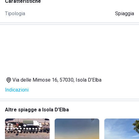
Caratteristiche
Tipologia
Spiaggia
Via delle Mimose 16, 57030, Isola D'Elba
Indicazioni
Altre spiagge a Isola D'Elba