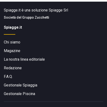
Spiagge.it è una soluzione Spiagge Srl
Società del
Gruppo Zucchetti
Spiagge.it
Chi siamo
Magazine
La nostra linea editoriale
Redazione
F.A.Q.
Gestionale Spiaggia
Gestionale Piscina