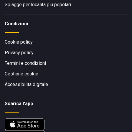
Spiagge per località più popolari
Condizioni
Cookie policy
Privacy policy
Termini e condizioni
Gestione cookie
Accessibilità digitale
Scarica l'app