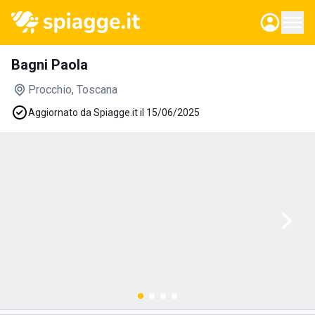
Bagni Paola
Procchio
, Toscana
Aggiornato da Spiagge.it il 15/06/2025