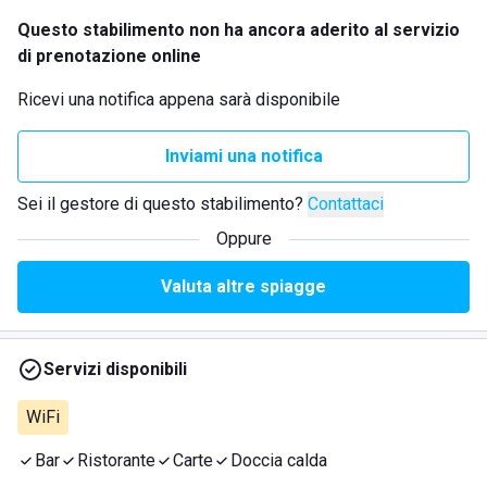
Questo stabilimento non ha ancora aderito al servizio
di prenotazione online
Ricevi una notifica appena sarà disponibile
Inviami una notifica
Sei il gestore di questo stabilimento?
Contattaci
Oppure
Valuta altre spiagge
Servizi disponibili
WiFi
Bar
Ristorante
Carte
Doccia calda