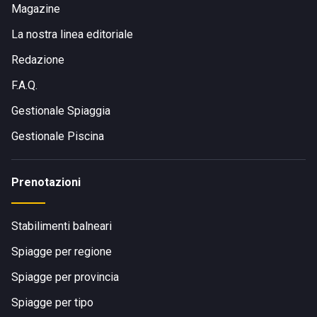
Magazine
La nostra linea editoriale
Redazione
F.A.Q.
Gestionale Spiaggia
Gestionale Piscina
Prenotazioni
Stabilimenti balneari
Spiagge per regione
Spiagge per provincia
Spiagge per tipo