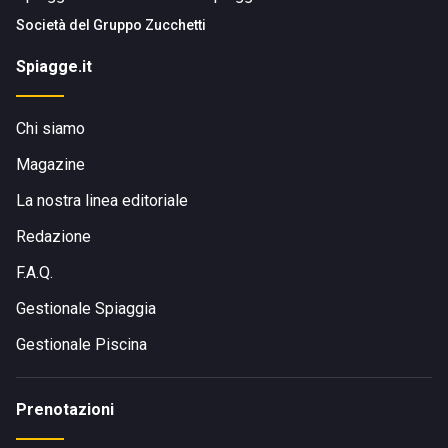
Società del
Gruppo Zucchetti
Spiagge.it
Chi siamo
Magazine
La nostra linea editoriale
Redazione
F.A.Q.
Gestionale Spiaggia
Gestionale Piscina
Prenotazioni