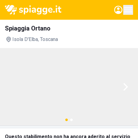
Spiaggia Ortano
Isola D'Elba
, Toscana
Questo stabilimento non ha ancora aderito al servizio