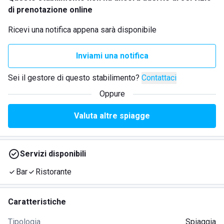
di prenotazione online
Ricevi una notifica appena sarà disponibile
Inviami una notifica
Sei il gestore di questo stabilimento?
Contattaci
Oppure
Valuta altre spiagge
Servizi disponibili
Bar
Ristorante
Caratteristiche
Tipologia
Spiaggia