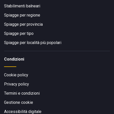
Stabilimenti balneari
Spiagge per regione
Spiagge per provincia
Spiagge per tipo
Spiagge per località più popolari
Condizioni
Cookie policy
Privacy policy
Termini e condizioni
Gestione cookie
Accessibilità digitale