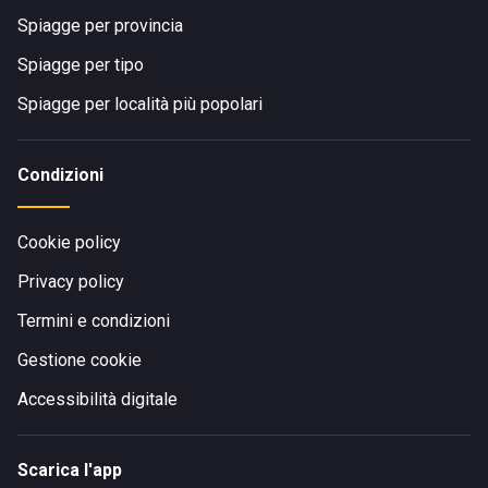
Spiagge per provincia
Spiagge per tipo
Spiagge per località più popolari
Condizioni
Cookie policy
Privacy policy
Termini e condizioni
Gestione cookie
Accessibilità digitale
Scarica l'app