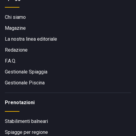
Chi siamo
Magazine
La nostra linea editoriale
Redazione
F.A.Q.
Gestionale Spiaggia
Gestionale Piscina
Prenotazioni
Stabilimenti balneari
Spiagge per regione