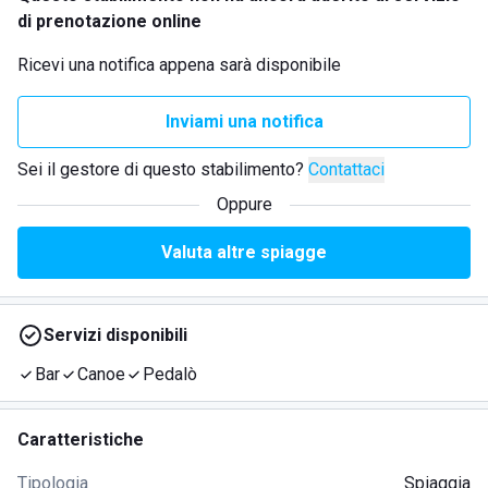
di prenotazione online
Ricevi una notifica appena sarà disponibile
Inviami una notifica
Sei il gestore di questo stabilimento?
Contattaci
Oppure
Valuta altre spiagge
Servizi disponibili
Bar
Canoe
Pedalò
Caratteristiche
Tipologia
Spiaggia