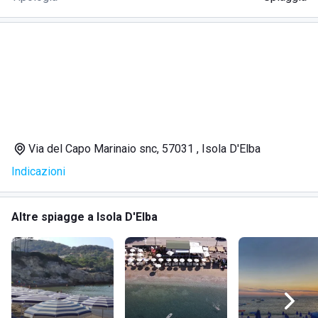
Via del Capo Marinaio snc, 57031 , Isola D'Elba
Indicazioni
Altre spiagge a Isola D'Elba