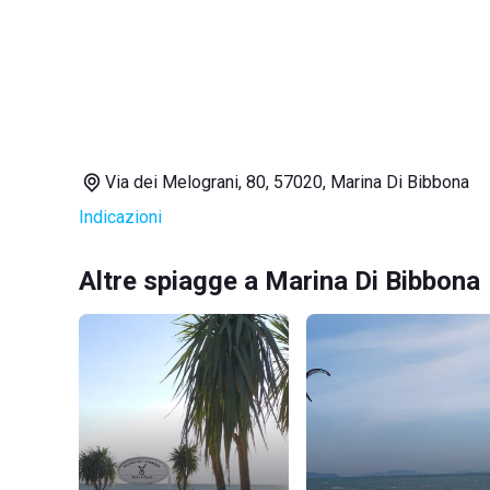
Via dei Melograni, 80, 57020, Marina Di Bibbona
Indicazioni
Altre spiagge a Marina Di Bibbona