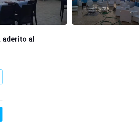
 aderito al