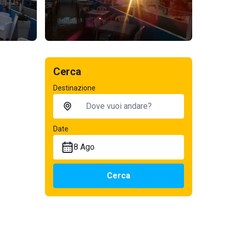
Cerca
Destinazione
Date
8 Ago
Cerca