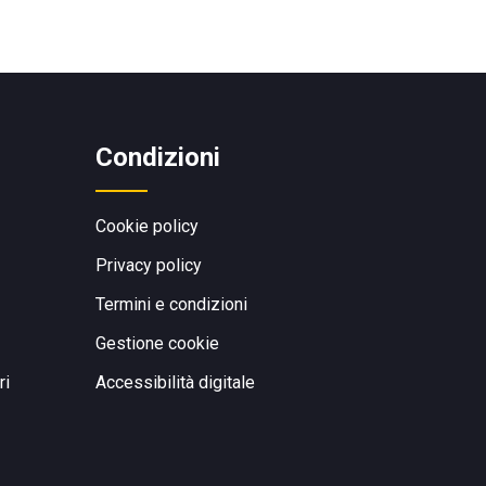
Condizioni
Cookie policy
Privacy policy
Termini e condizioni
Gestione cookie
ri
Accessibilità digitale