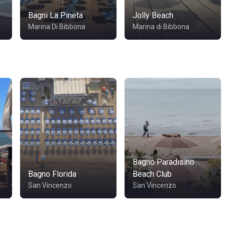
Bagni La Pineta
Jolly Beach
Marina Di Bibbona
Marina di Bibbona
Bagno Paradisino
Bagno Florida
Beach Club
San Vincenzo
San Vincenzo