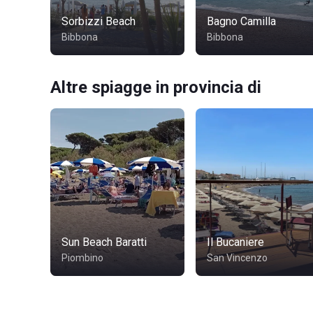
Sorbizzi Beach
Bagno Camilla
Bibbona
Bibbona
Altre spiagge in provincia di
Sun Beach Baratti
Il Bucaniere
Piombino
San Vincenzo