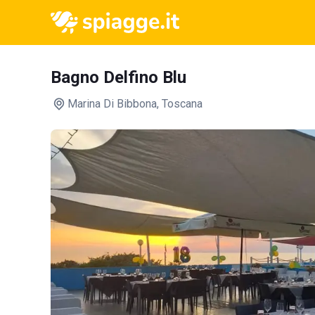
Bagno Delfino Blu
Marina Di Bibbona
, Toscana