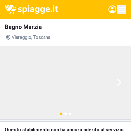
Bagno Marzia
Viareggio
, Toscana
Questo stabilimento non ha ancora aderito al servizio