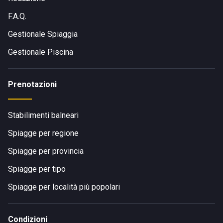
F.A.Q.
Gestionale Spiaggia
Gestionale Piscina
Prenotazioni
Stabilimenti balneari
Spiagge per regione
Spiagge per provincia
Spiagge per tipo
Spiagge per località più popolari
Condizioni