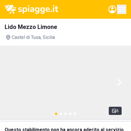
Lido Mezzo Limone
Castel di Tusa
, Sicilia
6
Questo stabilimento non ha ancora aderito al servizio