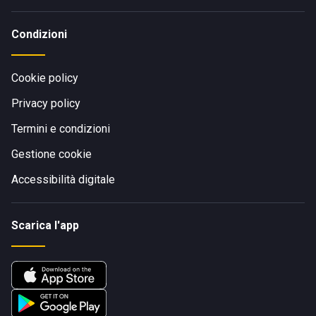
Condizioni
Cookie policy
Privacy policy
Termini e condizioni
Gestione cookie
Accessibilità digitale
Scarica l'app