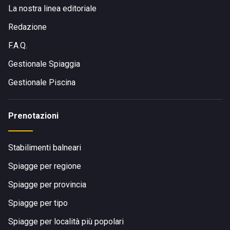
La nostra linea editoriale
Redazione
F.A.Q.
Gestionale Spiaggia
Gestionale Piscina
Prenotazioni
Stabilimenti balneari
Spiagge per regione
Spiagge per provincia
Spiagge per tipo
Spiagge per località più popolari