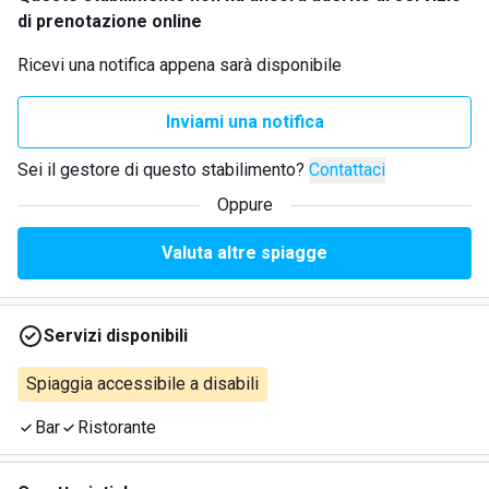
di prenotazione online
Ricevi una notifica appena sarà disponibile
Inviami una notifica
Sei il gestore di questo stabilimento?
Contattaci
Oppure
Valuta altre spiagge
Servizi disponibili
Spiaggia accessibile a disabili
Bar
Ristorante