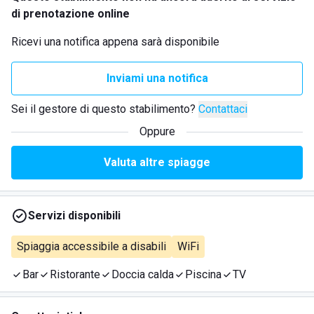
di prenotazione online
Ricevi una notifica appena sarà disponibile
Inviami una notifica
Sei il gestore di questo stabilimento?
Contattaci
Oppure
Valuta altre spiagge
Servizi disponibili
Spiaggia accessibile a disabili
WiFi
Bar
Ristorante
Doccia calda
Piscina
TV