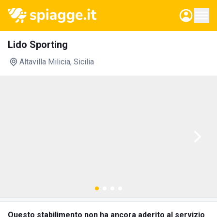
Lido Sporting
Altavilla Milicia
, Sicilia
Questo stabilimento non ha ancora aderito al servizio