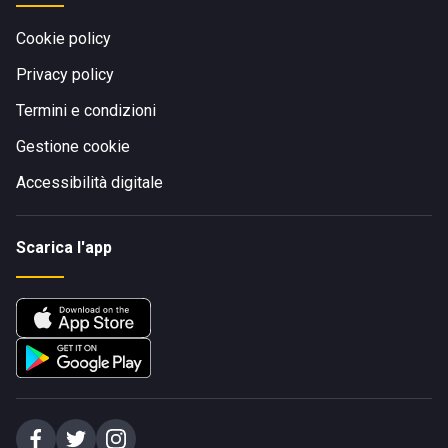
Cookie policy
Privacy policy
Termini e condizioni
Gestione cookie
Accessibilità digitale
Scarica l'app