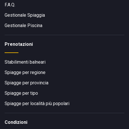
F.A.Q.
Gestionale Spiaggia
Gestionale Piscina
Prenotazioni
Stabilimenti balneari
Spiagge per regione
Spiagge per provincia
Spiagge per tipo
Spiagge per località più popolari
Condizioni