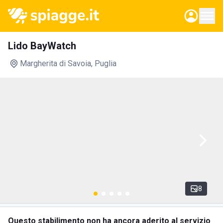
Lido BayWatch
Margherita di Savoia
, Puglia
8
Questo stabilimento non ha ancora aderito al servizio