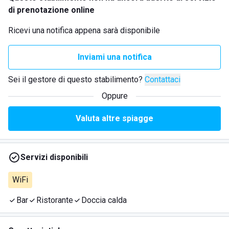
di prenotazione online
Ricevi una notifica appena sarà disponibile
Inviami una notifica
Sei il gestore di questo stabilimento?
Contattaci
Oppure
Valuta altre spiagge
Servizi disponibili
WiFi
Bar
Ristorante
Doccia calda