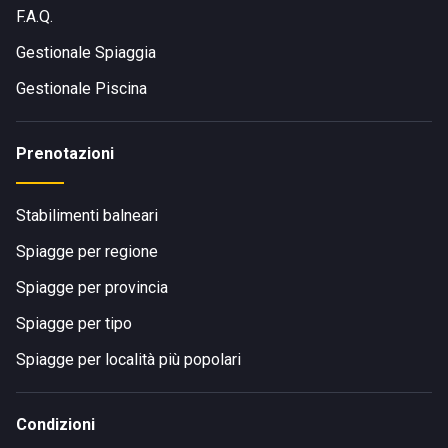
F.A.Q.
Gestionale Spiaggia
Gestionale Piscina
Prenotazioni
Stabilimenti balneari
Spiagge per regione
Spiagge per provincia
Spiagge per tipo
Spiagge per località più popolari
Condizioni