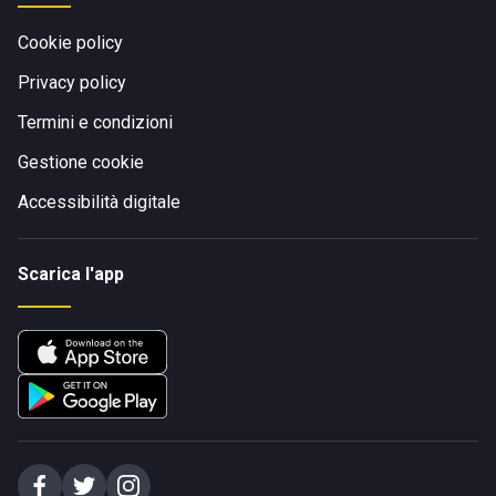
Cookie policy
Privacy policy
Termini e condizioni
Gestione cookie
Accessibilità digitale
Scarica l'app