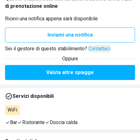
di prenotazione online
Ricevi una notifica appena sarà disponibile
Inviami una notifica
Sei il gestore di questo stabilimento?
Contattaci
Oppure
Valuta altre spiagge
Servizi disponibili
WiFi
Bar
Ristorante
Doccia calda