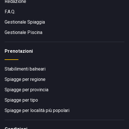
Redazione
F.A.Q.
Gestionale Spiaggia
Gestionale Piscina
Prenotazioni
Stabilimenti balneari
Spiagge per regione
Spiagge per provincia
Spiagge per tipo
Spiagge per località più popolari