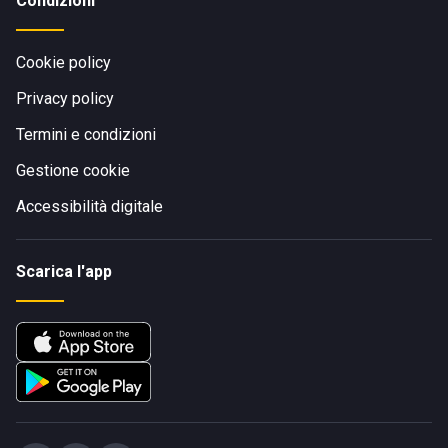
Condizioni
Cookie policy
Privacy policy
Termini e condizioni
Gestione cookie
Accessibilità digitale
Scarica l'app