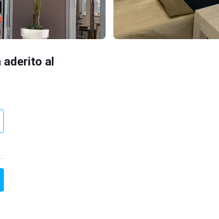
 aderito al