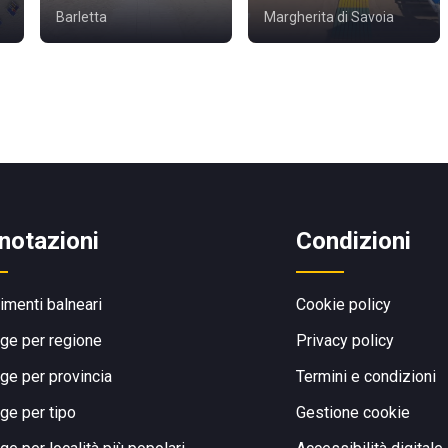
Barletta
Margherita di Savoia
notazioni
Condizioni
limenti balneari
Cookie policy
ge per regione
Privacy policy
ge per provincia
Termini e condizioni
ge per tipo
Gestione cookie