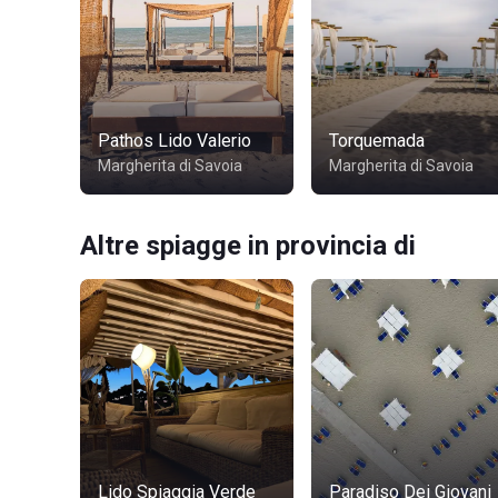
Pathos Lido Valerio
Torquemada
Margherita di Savoia
Margherita di Savoia
Altre spiagge in provincia di
Lido Spiaggia Verde
Paradiso Dei Giovani