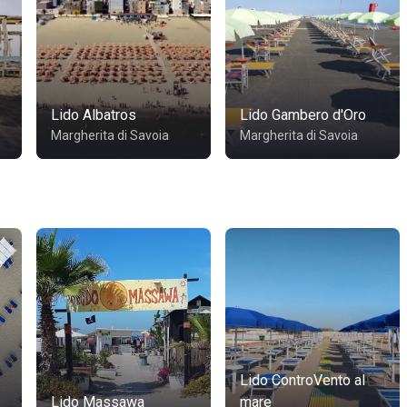
Lido Albatros
Lido Gambero d'Oro
Margherita di Savoia
Margherita di Savoia
Lido ControVento al
Lido Massawa
mare