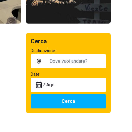
Cerca
Destinazione
Date
7 Ago
Cerca