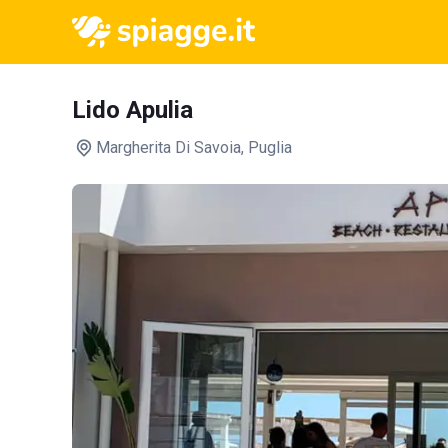
Lido Apulia
Margherita Di Savoia
, Puglia