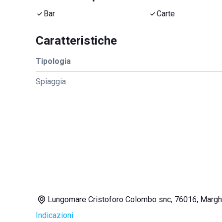
Bar
Carte
Caratteristiche
Tipologia
Spiaggia
Lungomare Cristoforo Colombo snc, 76016, Marghe
Indicazioni