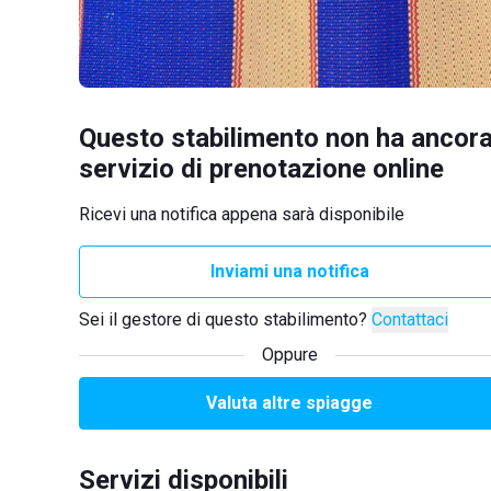
Questo stabilimento non ha ancora
servizio di prenotazione online
Ricevi una notifica appena sarà disponibile
Inviami una notifica
Sei il gestore di questo stabilimento?
Contattaci
Oppure
Valuta altre spiagge
Servizi disponibili