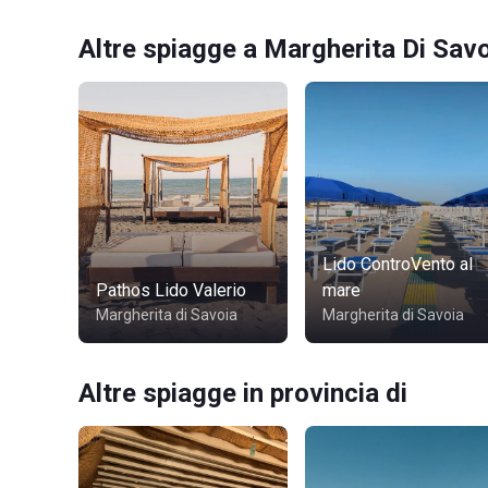
Altre spiagge a Margherita Di Sav
Lido ControVento al
Pathos Lido Valerio
mare
Margherita di Savoia
Margherita di Savoia
Altre spiagge in provincia di