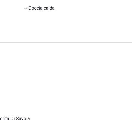
Doccia calda
rita Di Savoia