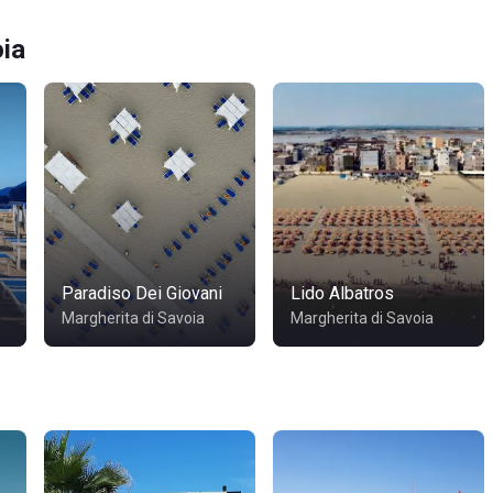
oia
Paradiso Dei Giovani
Lido Albatros
Margherita di Savoia
Margherita di Savoia