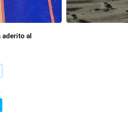
 aderito al