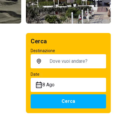
Cerca
Destinazione
Date
8 Ago
Cerca