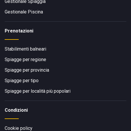
Gestionale Spiaggia
Gestionale Piscina
Prenotazioni
Stabilimenti balneari
Spiagge per regione
Spiagge per provincia
Spiagge per tipo
Spiagge per località più popolari
Condizioni
Cookie policy