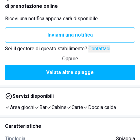
di prenotazione online
Ricevi una notifica appena sarà disponibile
Inviami una notifica
Sei il gestore di questo stabilimento?
Contattaci
Oppure
Valuta altre spiagge
Servizi disponibili
Area giochi
Bar
Cabine
Carte
Doccia calda
Caratteristiche
Tipologia
Spiaggia