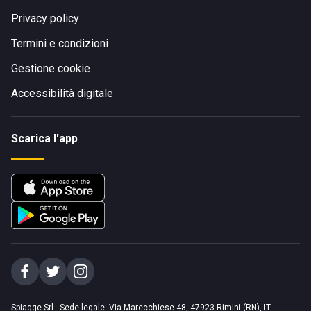
Privacy policy
Termini e condizioni
Gestione cookie
Accessibilità digitale
Scarica l'app
Spiagge Srl - Sede legale: Via Marecchiese 48, 47923 Rimini (RN), IT -